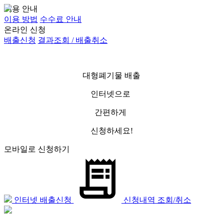
이용 안내
이용 방법
수수료 안내
온라인 신청
배출신청
결과조회 / 배출취소
대형폐기물 배출
인터넷으로
간편하게
신청하세요!
모바일로 신청하기
인터넷 배출신청
신청내역 조회/취소