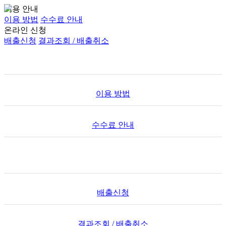
이용 안내
이용 방법
수수료 안내
온라인 신청
배출신청
결과조회 / 배출취소
이용 안내
이용 방법
수수료 안내
온라인 신청
배출신청
결과조회 / 배출취소