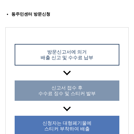
동주민센터 방문신청
방문신고서에 의거
배출 신고 및 수수료 납부
신고서 접수 후
수수료 징수 및 스티커 발부
신청자는 대형폐기물에
스티커 부착하여 배출