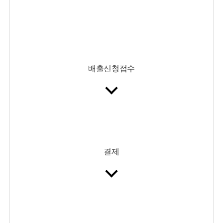
배출신청접수
결제