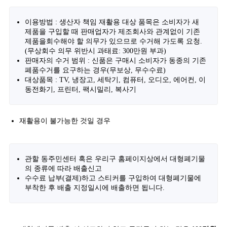
이용방법 : 생산자 책임 재활용 대상 품목은 소비자가 새
제품을 구입할 때 판매업자가 제조회사와 관계없이 기존
제품을회수해야 할 의무가 있으므로 수거해 가도록 요청.
(무상회수 의무 위반시 과태료: 300만원 부과)
판매자의 수거 범위 : 신품은 구매시 소비자가 동종의 기존
폐품수거를 요구하는 경우(무보상, 무수수료)
대상품목 : TV, 냉장고, 세탁기, 컴퓨터, 오디오, 에어컨, 이
동전화기, 프린터, 팩시밀리, 복사기
재활용이 불가능한 것일 경우
관할 동주민센터 혹은 우리구 홈페이지상에서 대형폐기물
의 종류에 따라 배출신고
수수료 납부(결제)하고 스티커를 구입하여 대형폐기물에
부착한 후 배출 지정일시에 배출하면 됩니다.